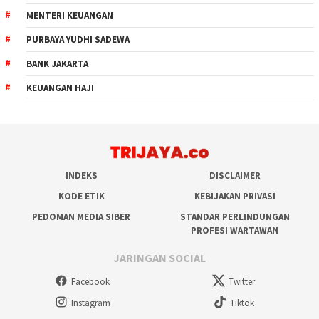
MENTERI KEUANGAN
PURBAYA YUDHI SADEWA
BANK JAKARTA
KEUANGAN HAJI
INDEKS
DISCLAIMER
KODE ETIK
KEBIJAKAN PRIVASI
PEDOMAN MEDIA SIBER
STANDAR PERLINDUNGAN
PROFESI WARTAWAN
JARINGAN SOCIAL
Facebook
Twitter
Instagram
Tiktok