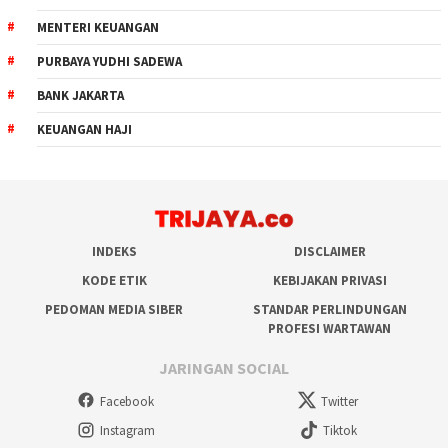
MENTERI KEUANGAN
PURBAYA YUDHI SADEWA
BANK JAKARTA
KEUANGAN HAJI
INDEKS
DISCLAIMER
KODE ETIK
KEBIJAKAN PRIVASI
PEDOMAN MEDIA SIBER
STANDAR PERLINDUNGAN
PROFESI WARTAWAN
JARINGAN SOCIAL
Facebook
Twitter
Instagram
Tiktok