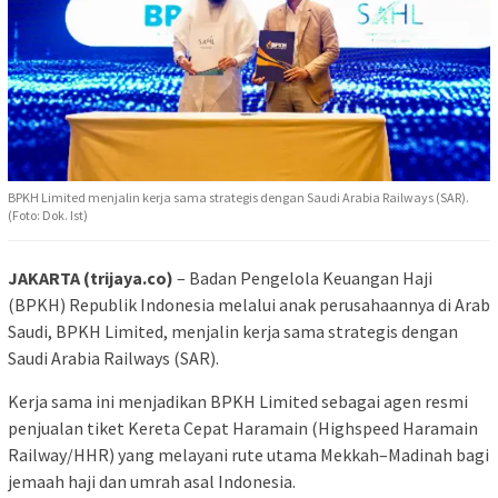
BPKH Limited menjalin kerja sama strategis dengan Saudi Arabia Railways (SAR).
(Foto: Dok. Ist)
JAKARTA (trijaya.co)
– Badan Pengelola Keuangan Haji
(BPKH) Republik Indonesia melalui anak perusahaannya di Arab
Saudi, BPKH Limited, menjalin kerja sama strategis dengan
Saudi Arabia Railways (SAR).
Kerja sama ini menjadikan BPKH Limited sebagai agen resmi
penjualan tiket Kereta Cepat Haramain (Highspeed Haramain
Railway/HHR) yang melayani rute utama Mekkah–Madinah bagi
jemaah haji dan umrah asal Indonesia.