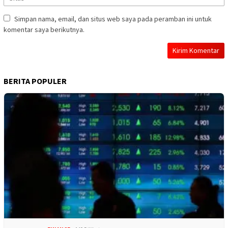
Simpan nama, email, dan situs web saya pada peramban ini untuk
komentar saya berikutnya.
BERITA POPULER