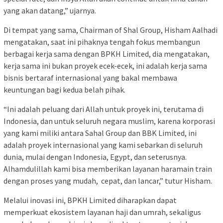
yang akan datang,” ujarnya.
Di tempat yang sama, Chairman of Shal Group, Hisham Aalhadi
mengatakan, saat ini pihaknya tengah fokus membangun
berbagai kerja sama dengan BPKH Limited, dia mengatakan,
kerja sama ini bukan proyek ecek-ecek, ini adalah kerja sama
bisnis bertaraf internasional yang bakal membawa
keuntungan bagi kedua belah pihak.
“Ini adalah peluang dari Allah untuk proyek ini, terutama di
Indonesia, dan untuk seluruh negara muslim, karena korporasi
yang kami miliki antara Sahal Group dan BBK Limited, ini
adalah proyek internasional yang kami sebarkan di seluruh
dunia, mulai dengan Indonesia, Egypt, dan seterusnya.
Alhamdulillah kami bisa memberikan layanan haramain train
dengan proses yang mudah,
cepat, dan lancar,” tutur Hisham.
Melalui inovasi ini, BPKH Limited diharapkan dapat
memperkuat ekosistem layanan haji dan umrah, sekaligus