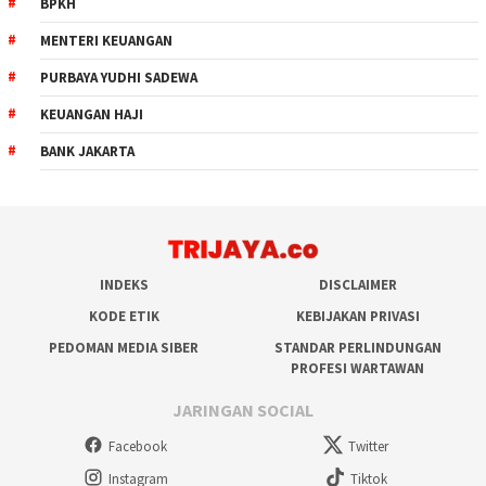
BPKH
MENTERI KEUANGAN
PURBAYA YUDHI SADEWA
KEUANGAN HAJI
BANK JAKARTA
INDEKS
DISCLAIMER
KODE ETIK
KEBIJAKAN PRIVASI
PEDOMAN MEDIA SIBER
STANDAR PERLINDUNGAN
PROFESI WARTAWAN
JARINGAN SOCIAL
Facebook
Twitter
Instagram
Tiktok