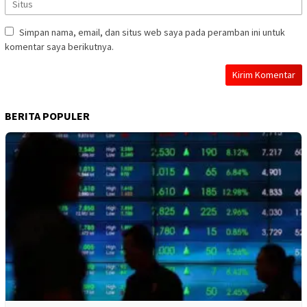
Simpan nama, email, dan situs web saya pada peramban ini untuk
komentar saya berikutnya.
BERITA POPULER