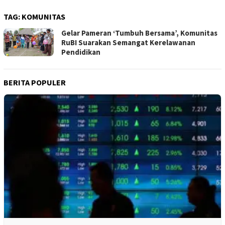
TAG:
KOMUNITAS
Gelar Pameran ‘Tumbuh Bersama’, Komunitas
RuBI Suarakan Semangat Kerelawanan
Pendidikan
BERITA POPULER