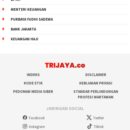
MENTERI KEUANGAN
PURBAYA YUDHI SADEWA
BANK JAKARTA
KEUANGAN HAJI
INDEKS
DISCLAIMER
KODE ETIK
KEBIJAKAN PRIVASI
PEDOMAN MEDIA SIBER
STANDAR PERLINDUNGAN
PROFESI WARTAWAN
JARINGAN SOCIAL
Facebook
Twitter
Instagram
Tiktok