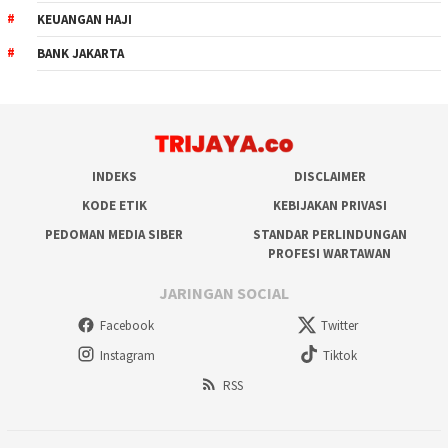
KEUANGAN HAJI
BANK JAKARTA
INDEKS
DISCLAIMER
KODE ETIK
KEBIJAKAN PRIVASI
PEDOMAN MEDIA SIBER
STANDAR PERLINDUNGAN
PROFESI WARTAWAN
JARINGAN SOCIAL
Facebook
Twitter
Instagram
Tiktok
RSS