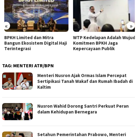
«
»
BPKH Limited dan Mitra
WTP Kedelapan Adalah Wujud
Bangun Ekosistem Digital Haji
Komitmen BPKH Jaga
Terintegrasi
Kepercayaan Publik
TAG:
MENTERI ATR/BPN
Menteri Nusron Ajak Ormas Islam Percepat
Sertipikasi Tanah Wakaf dan Rumah Ibadah di
Kaltim
Nusron Wahid Dorong Santri Perkuat Peran
dalam Kehidupan Bernegara
Setahun Pemerintahan Prabowo, Menteri