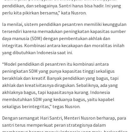
pendidikan, dan sebagainya. Santri harus bisa hadir. Ini yang
perlu kita pikirkan bersama,” kata Nusron.
Ia menilai, sistem pendidikan pesantren memiliki keunggulan
tersendiri karena memadukan peningkatan kapasitas sumber
daya manusia (SDM) dengan pembentukan akhlak dan
integritas. Kombinasi antara kecakapan dan moralitas inilah
yang dibutuhkan Indonesia saat ini.
“Model pendidikan di pesantren itu kombinasi antara
peningkatan SDM yang punya kapasitas tinggi sekaligus
berakhlak dan kreatif. Banyak pendidikan yang bagus, tapi
akhlak dan kreativitasnya diragukan. Sebaliknya, ada yang
akhlaknya bagus, tapi kapasitasnya kurang. Indonesia
membutuhkan SDM yang keduanya bagus, yaitu kapabel
sekaligus berintegritas,” tegas Nusron.
Dengan semangat Hari Santri, Menteri Nusron berharap, para
santri terus memperkuat peran strategisnya dalam