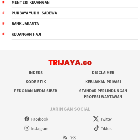
MENTERI KEUANGAN
PURBAYA YUDHI SADEWA
BANK JAKARTA
KEUANGAN HAJI
INDEKS
DISCLAIMER
KODE ETIK
KEBIJAKAN PRIVASI
PEDOMAN MEDIA SIBER
STANDAR PERLINDUNGAN
PROFESI WARTAWAN
JARINGAN SOCIAL
Facebook
Twitter
Instagram
Tiktok
RSS