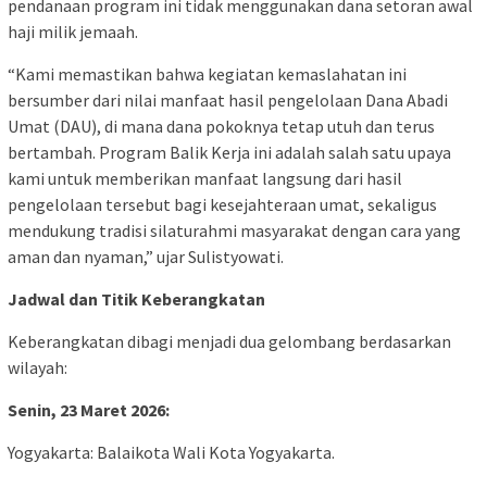
pendanaan program ini tidak menggunakan dana setoran awal
haji milik jemaah.
“Kami memastikan bahwa kegiatan kemaslahatan ini
bersumber dari nilai manfaat hasil pengelolaan Dana Abadi
Umat (DAU), di mana dana pokoknya tetap utuh dan terus
bertambah. Program Balik Kerja ini adalah salah satu upaya
kami untuk memberikan manfaat langsung dari hasil
pengelolaan tersebut bagi kesejahteraan umat, sekaligus
mendukung tradisi silaturahmi masyarakat dengan cara yang
aman dan nyaman,” ujar Sulistyowati.
Jadwal dan Titik Keberangkatan
Keberangkatan dibagi menjadi dua gelombang berdasarkan
wilayah:
Senin, 23 Maret 2026:
Yogyakarta: Balaikota Wali Kota Yogyakarta.