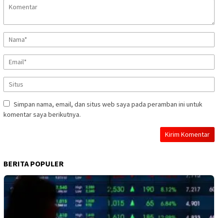
Simpan nama, email, dan situs web saya pada peramban ini untuk
komentar saya berikutnya.
BERITA POPULER