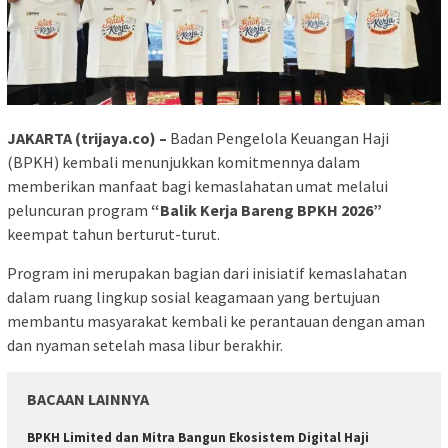
JAKARTA (trijaya.co) –
Badan Pengelola Keuangan Haji
(BPKH) kembali menunjukkan komitmennya dalam
memberikan manfaat bagi kemaslahatan umat melalui
peluncuran program
“Balik Kerja Bareng BPKH 2026”
keempat tahun berturut-turut.
Program ini merupakan bagian dari inisiatif kemaslahatan
dalam ruang lingkup sosial keagamaan yang bertujuan
membantu masyarakat kembali ke perantauan dengan aman
dan nyaman setelah masa libur berakhir.
BACAAN LAINNYA
BPKH Limited dan Mitra Bangun Ekosistem Digital Haji