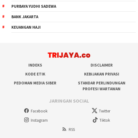
PURBAYA YUDHI SADEWA
BANK JAKARTA
KEUANGAN HAJI
INDEKS
DISCLAIMER
KODE ETIK
KEBIJAKAN PRIVASI
PEDOMAN MEDIA SIBER
STANDAR PERLINDUNGAN
PROFESI WARTAWAN
JARINGAN SOCIAL
Facebook
Twitter
Instagram
Tiktok
RSS