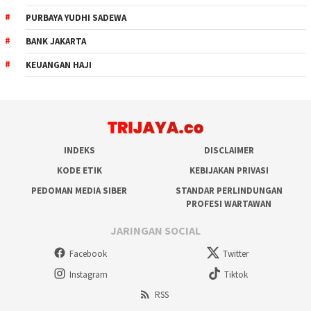
PURBAYA YUDHI SADEWA
BANK JAKARTA
KEUANGAN HAJI
INDEKS
DISCLAIMER
KODE ETIK
KEBIJAKAN PRIVASI
PEDOMAN MEDIA SIBER
STANDAR PERLINDUNGAN
PROFESI WARTAWAN
JARINGAN SOCIAL
Facebook
Twitter
Instagram
Tiktok
RSS