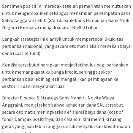
Sentimen positif ini merebak setelah pemerintah memutuskan
untuk mengembalikan sekaligus menambah penempatan dana
Saldo Anggaran Lebih (SAL) di bank-bank Himpunan Bank Milik
Negara (Himbara) menjadi sekitar Rp400 triliun.
​Langkah strategis ini diambil untuk mempertebal likuiditas
perbankan nasional, yang secara otomatis akan menekan biaya
dana (cost of fund).
​Kondisi tersebut diharapkan menjadi stimulus bagi perbankan
untuk memangkas suku bunga kredit, sehingga sektor
perbankan bisa lebih agresif mengalirkan pembiayaan ke
sektor riil dan masyarakat luas.
​Direktur Finance & Strategy Bank Mandiri, Novita Widya
Anggraini, menjelaskan bahwa kehadiran dana SAL tersebut
secara otomatis meningkatkan efisiensi biaya dana (cost of
fund). Dampak positifnya, Bank Mandiri kini memiliki ruang
gerak yang jauh lebih longgar untuk menyalurkan kredit murah