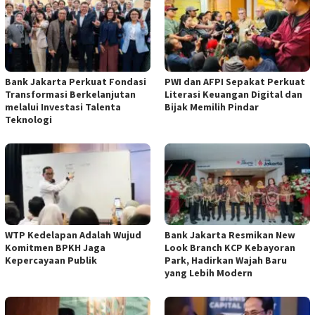
Bank Jakarta Perkuat Fondasi
PWI dan AFPI Sepakat Perkuat
Transformasi Berkelanjutan
Literasi Keuangan Digital dan
melalui Investasi Talenta
Bijak Memilih Pindar
Teknologi
WTP Kedelapan Adalah Wujud
Bank Jakarta Resmikan New
Komitmen BPKH Jaga
Look Branch KCP Kebayoran
Kepercayaan Publik
Park, Hadirkan Wajah Baru
yang Lebih Modern