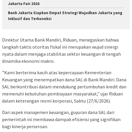
Jakarta Fair 2026
Bank Jakarta Siapkan Empat Strategi Wujudkan Jakarta yang
Inklusif dan Terkoneksi
​Direktur Utama Bank Mandiri, Riduan, menegaskan bahwa
langkah taktis otoritas fiskal ini merupakan wujud sinergi
nyata dalam menjaga stabilitas sektor keuangan di tengah
dinamika ekonomi makro.
​”Kami berterima kasih atas kepercayaan Kementerian
Keuangan yang menempatkan dana SAL di Bank Mandiri. Dana
SAL berkontribusi dalam mendukung pertumbuhan kredit dan
memenuhi kebutuhan pembiayaan masyarakat,” ujar Riduan
dalam keterangan resmi korporasi, Sabtu (27/6/2026).
​Dari aspek manajemen keuangan, guyuran dana SAL dari
pemerintah ini membawa dampak efisiensi yang signifikan
bagi kinerja perseroan.