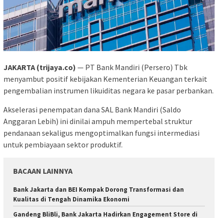
JAKARTA (trijaya.co)
— PT Bank Mandiri (Persero) Tbk
menyambut positif kebijakan Kementerian Keuangan terkait
pengembalian instrumen likuiditas negara ke pasar perbankan.
Akselerasi penempatan dana SAL Bank Mandiri (Saldo
Anggaran Lebih) ini dinilai ampuh mempertebal struktur
pendanaan sekaligus mengoptimalkan fungsi intermediasi
untuk pembiayaan sektor produktif.
BACAAN LAINNYA
Bank Jakarta dan BEI Kompak Dorong Transformasi dan
Kualitas di Tengah Dinamika Ekonomi
Gandeng BliBli, Bank Jakarta Hadirkan Engagement Store di