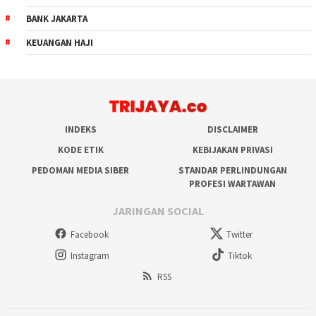
BANK JAKARTA
KEUANGAN HAJI
INDEKS
DISCLAIMER
KODE ETIK
KEBIJAKAN PRIVASI
PEDOMAN MEDIA SIBER
STANDAR PERLINDUNGAN
PROFESI WARTAWAN
JARINGAN SOCIAL
Facebook
Twitter
Instagram
Tiktok
RSS