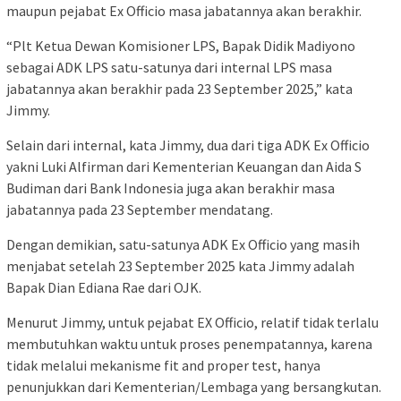
maupun pejabat Ex Officio masa jabatannya akan berakhir.
“Plt Ketua Dewan Komisioner LPS, Bapak Didik Madiyono
sebagai ADK LPS satu-satunya dari internal LPS masa
jabatannya akan berakhir pada 23 September 2025,” kata
Jimmy.
Selain dari internal, kata Jimmy, dua dari tiga ADK Ex Officio
yakni Luki Alfirman dari Kementerian Keuangan dan Aida S
Budiman dari Bank Indonesia juga akan berakhir masa
jabatannya pada 23 September mendatang.
Dengan demikian, satu-satunya ADK Ex Officio yang masih
menjabat setelah 23 September 2025 kata Jimmy adalah
Bapak Dian Ediana Rae dari OJK.
Menurut Jimmy, untuk pejabat EX Officio, relatif tidak terlalu
membutuhkan waktu untuk proses penempatannya, karena
tidak melalui mekanisme fit and proper test, hanya
penunjukkan dari Kementerian/Lembaga yang bersangkutan.