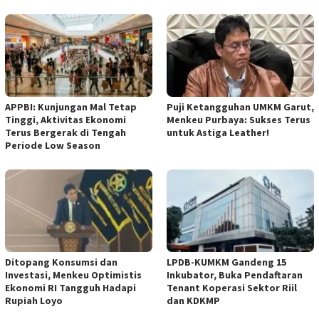
APPBI: Kunjungan Mal Tetap
Puji Ketangguhan UMKM Garut,
Tinggi, Aktivitas Ekonomi
Menkeu Purbaya: Sukses Terus
Terus Bergerak di Tengah
untuk Astiga Leather!
Periode Low Season
Ditopang Konsumsi dan
LPDB-KUMKM Gandeng 15
Investasi, Menkeu Optimistis
Inkubator, Buka Pendaftaran
Ekonomi RI Tangguh Hadapi
Tenant Koperasi Sektor Riil
Rupiah Loyo
dan KDKMP