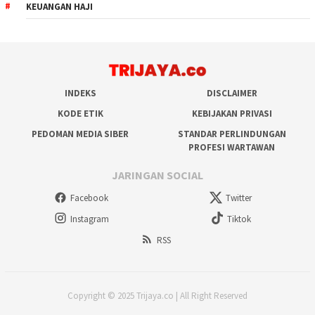
KEUANGAN HAJI
INDEKS
DISCLAIMER
KODE ETIK
KEBIJAKAN PRIVASI
PEDOMAN MEDIA SIBER
STANDAR PERLINDUNGAN
PROFESI WARTAWAN
JARINGAN SOCIAL
Facebook
Twitter
Instagram
Tiktok
RSS
Copyright © 2025 Trijaya.co | All Right Reserved