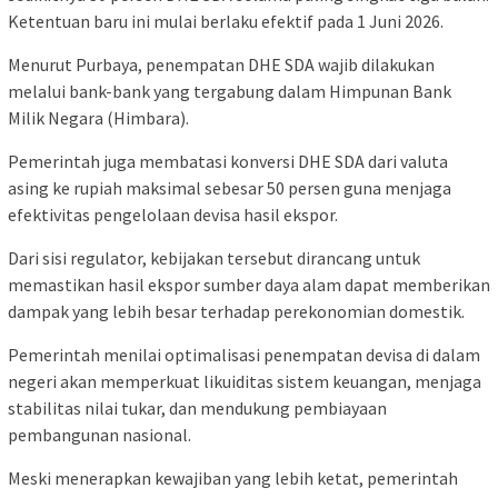
Ketentuan baru ini mulai berlaku efektif pada 1 Juni 2026.
Menurut Purbaya, penempatan DHE SDA wajib dilakukan
melalui bank-bank yang tergabung dalam Himpunan Bank
Milik Negara (Himbara).
Pemerintah juga membatasi konversi DHE SDA dari valuta
asing ke rupiah maksimal sebesar 50 persen guna menjaga
efektivitas pengelolaan devisa hasil ekspor.
Dari sisi regulator, kebijakan tersebut dirancang untuk
memastikan hasil ekspor sumber daya alam dapat memberikan
dampak yang lebih besar terhadap perekonomian domestik.
Pemerintah menilai optimalisasi penempatan devisa di dalam
negeri akan memperkuat likuiditas sistem keuangan, menjaga
stabilitas nilai tukar, dan mendukung pembiayaan
pembangunan nasional.
Meski menerapkan kewajiban yang lebih ketat, pemerintah