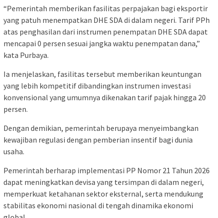
“Pemerintah memberikan fasilitas perpajakan bagi eksportir
yang patuh menempatkan DHE SDA di dalam negeri. Tarif PPh
atas penghasilan dari instrumen penempatan DHE SDA dapat
mencapai 0 persen sesuai jangka waktu penempatan dana,”
kata Purbaya.
Ia menjelaskan, fasilitas tersebut memberikan keuntungan
yang lebih kompetitif dibandingkan instrumen investasi
konvensional yang umumnya dikenakan tarif pajak hingga 20
persen.
Dengan demikian, pemerintah berupaya menyeimbangkan
kewajiban regulasi dengan pemberian insentif bagi dunia
usaha.
Pemerintah berharap implementasi PP Nomor 21 Tahun 2026
dapat meningkatkan devisa yang tersimpan di dalam negeri,
memperkuat ketahanan sektor eksternal, serta mendukung
stabilitas ekonomi nasional di tengah dinamika ekonomi
global