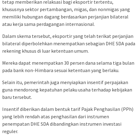
tetap memberikan relaksasi bagi eksportir tertentu,
khususnya sektor pertambangan, migas, dan nonmigas yang
memiliki hubungan dagang berdasarkan perjanjian bilateral
atau kerja sama perdagangan internasional.
Dalam skema tersebut, eksportir yang telah terikat perjanjian
bilateral diperbolehkan menempatkan sebagian DHE SDA pada
rekening khusus di luar ketentuan umum.
Mereka dapat menempatkan 30 persen dana selama tiga bulan
pada bank non-Himbara sesuai ketentuan yang berlaku.
Selain itu, pemerintah juga menyiapkan insentif perpajakan
guna mendorong kepatuhan pelaku usaha terhadap kebijakan
baru tersebut.
Insentif diberikan dalam bentuk tarif Pajak Penghasilan (PPh)
yang lebih rendah atas penghasilan dari instrumen
penempatan DHE SDA dibandingkan instrumen investasi
reguler.