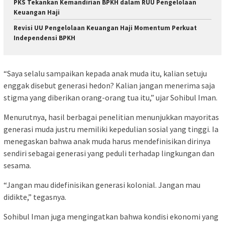
PKS Tekankan Kemandirian BPKH dalam RUU Pengelolaan
Keuangan Haji
Revisi UU Pengelolaan Keuangan Haji Momentum Perkuat
Independensi BPKH
“Saya selalu sampaikan kepada anak muda itu, kalian setuju
enggak disebut generasi hedon? Kalian jangan menerima saja
stigma yang diberikan orang-orang tua itu,” ujar Sohibul Iman.
Menurutnya, hasil berbagai penelitian menunjukkan mayoritas
generasi muda justru memiliki kepedulian sosial yang tinggi. Ia
menegaskan bahwa anak muda harus mendefinisikan dirinya
sendiri sebagai generasi yang peduli terhadap lingkungan dan
sesama.
“Jangan mau didefinisikan generasi kolonial. Jangan mau
didikte,” tegasnya.
Sohibul Iman juga mengingatkan bahwa kondisi ekonomi yang