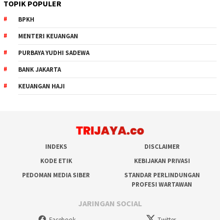
TOPIK POPULER
BPKH
MENTERI KEUANGAN
PURBAYA YUDHI SADEWA
BANK JAKARTA
KEUANGAN HAJI
INDEKS
DISCLAIMER
KODE ETIK
KEBIJAKAN PRIVASI
PEDOMAN MEDIA SIBER
STANDAR PERLINDUNGAN
PROFESI WARTAWAN
JARINGAN SOCIAL
Facebook
Twitter