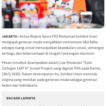
JAKARTA –
Ketua Majelis Syura PKS Mohamad Sohibul Iman
mengajak generasi muda menjadikan momentum Idul Adha
sebagai ruang untuk menunjukkan kepedulian sosial, semangat
berbagi, dan kebersamaan di tengah tantangan ekonomi.
Pesan tersebut disampaikan dalam Live Showcast “Syiar
Zulhijjah 1447 H” Ismail Project yang digelar PKS pada Kamis,
(28/5/2026). Dalam kesempatan itu, Sohibul Iman menolak
stigma yang melekat pada generasi muda sebagai generasi
hedon dan individualis.
BACAAN LAINNYA