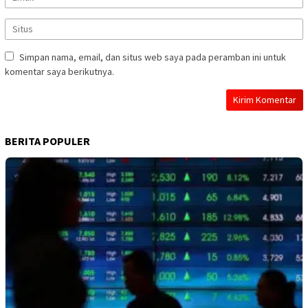
Simpan nama, email, dan situs web saya pada peramban ini untuk
komentar saya berikutnya.
BERITA POPULER