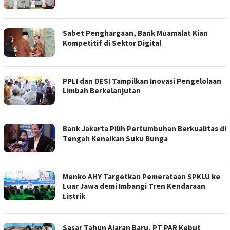
Sabet Penghargaan, Bank Muamalat Kian
Kompetitif di Sektor Digital
PPLI dan DESI Tampilkan Inovasi Pengelolaan
Limbah Berkelanjutan
Bank Jakarta Pilih Pertumbuhan Berkualitas di
Tengah Kenaikan Suku Bunga
Menko AHY Targetkan Pemerataan SPKLU ke
Luar Jawa demi Imbangi Tren Kendaraan
Listrik
Sasar Tahun Ajaran Baru, PT PAR Kebut