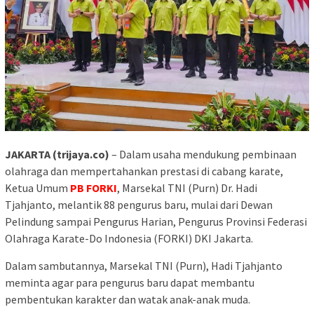
JAKARTA (trijaya.co)
– Dalam usaha mendukung pembinaan
olahraga dan mempertahankan prestasi di cabang karate,
Ketua Umum
PB FORKI
, Marsekal TNI (Purn) Dr. Hadi
Tjahjanto, melantik 88 pengurus baru, mulai dari Dewan
Pelindung sampai Pengurus Harian, Pengurus Provinsi Federasi
Olahraga Karate-Do Indonesia (FORKI) DKI Jakarta.
Dalam sambutannya, Marsekal TNI (Purn), Hadi Tjahjanto
meminta agar para pengurus baru dapat membantu
pembentukan karakter dan watak anak-anak muda.