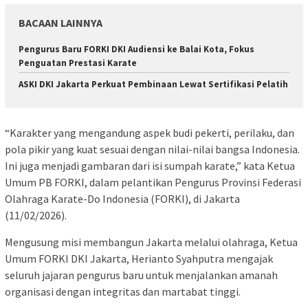
BACAAN LAINNYA
Pengurus Baru FORKI DKI Audiensi ke Balai Kota, Fokus
Penguatan Prestasi Karate
ASKI DKI Jakarta Perkuat Pembinaan Lewat Sertifikasi Pelatih
“Karakter yang mengandung aspek budi pekerti, perilaku, dan
pola pikir yang kuat sesuai dengan nilai-nilai bangsa Indonesia.
Ini juga menjadi gambaran dari isi sumpah karate,” kata Ketua
Umum PB FORKI, dalam pelantikan Pengurus Provinsi Federasi
Olahraga Karate-Do Indonesia (FORKI), di Jakarta
(11/02/2026).
Mengusung misi membangun Jakarta melalui olahraga, Ketua
Umum FORKI DKI Jakarta, Herianto Syahputra mengajak
seluruh jajaran pengurus baru untuk menjalankan amanah
organisasi dengan integritas dan martabat tinggi.