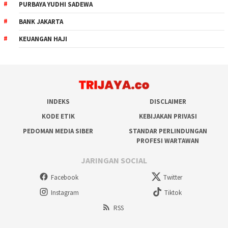
PURBAYA YUDHI SADEWA
BANK JAKARTA
KEUANGAN HAJI
INDEKS
DISCLAIMER
KODE ETIK
KEBIJAKAN PRIVASI
PEDOMAN MEDIA SIBER
STANDAR PERLINDUNGAN
PROFESI WARTAWAN
JARINGAN SOCIAL
Facebook
Twitter
Instagram
Tiktok
RSS