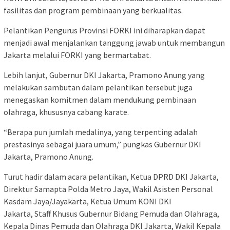
fasilitas dan program pembinaan yang berkualitas.
Pelantikan Pengurus Provinsi FORKI ini diharapkan dapat
menjadi awal menjalankan tanggung jawab untuk membangun
Jakarta melalui FORKI yang bermartabat.
Lebih lanjut, Gubernur DKI Jakarta, Pramono Anung yang
melakukan sambutan dalam pelantikan tersebut juga
menegaskan komitmen dalam mendukung pembinaan
olahraga, khususnya cabang karate.
“Berapa pun jumlah medalinya, yang terpenting adalah
prestasinya sebagai juara umum,” pungkas Gubernur DKI
Jakarta, Pramono Anung.
Turut hadir dalam acara pelantikan, Ketua DPRD DKI Jakarta,
Direktur Samapta Polda Metro Jaya, Wakil Asisten Personal
Kasdam Jaya/Jayakarta, Ketua Umum KONI DKI
Jakarta, Staff Khusus Gubernur Bidang Pemuda dan Olahraga,
Kepala Dinas Pemuda dan Olahraga DKI Jakarta, Wakil Kepala