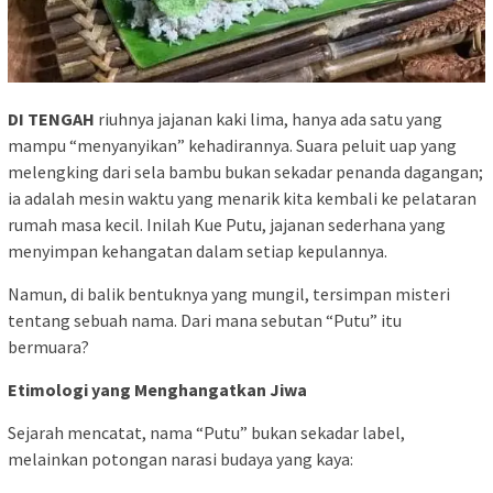
DI TENGAH
riuhnya jajanan kaki lima, hanya ada satu yang
mampu “menyanyikan” kehadirannya. Suara peluit uap yang
melengking dari sela bambu bukan sekadar penanda dagangan;
ia adalah mesin waktu yang menarik kita kembali ke pelataran
rumah masa kecil. Inilah Kue Putu, jajanan sederhana yang
menyimpan kehangatan dalam setiap kepulannya.
Namun, di balik bentuknya yang mungil, tersimpan misteri
tentang sebuah nama. Dari mana sebutan “Putu” itu
bermuara?
Etimologi yang Menghangatkan Jiwa
Sejarah mencatat, nama “Putu” bukan sekadar label,
melainkan potongan narasi budaya yang kaya: