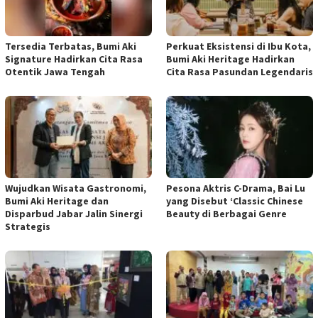
Tersedia Terbatas, Bumi Aki
​Perkuat Eksistensi di Ibu Kota,
Signature Hadirkan Cita Rasa
Bumi Aki Heritage Hadirkan
Otentik Jawa Tengah
Cita Rasa Pasundan Legendaris
Wujudkan Wisata Gastronomi,
Pesona Aktris C-Drama, Bai Lu
Bumi Aki Heritage dan
yang Disebut ‘Classic Chinese
Disparbud Jabar Jalin Sinergi
Beauty di Berbagai Genre
Strategis