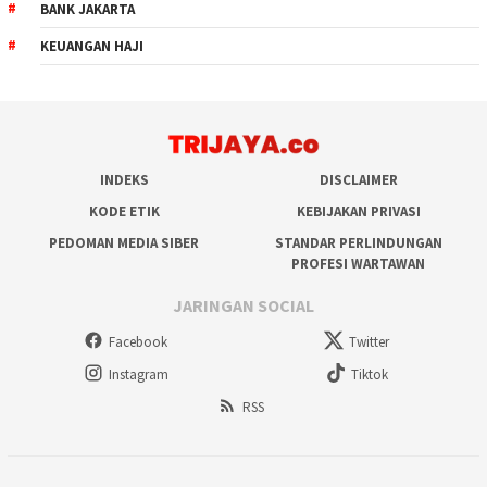
BANK JAKARTA
KEUANGAN HAJI
INDEKS
DISCLAIMER
KODE ETIK
KEBIJAKAN PRIVASI
PEDOMAN MEDIA SIBER
STANDAR PERLINDUNGAN
PROFESI WARTAWAN
JARINGAN SOCIAL
Facebook
Twitter
Instagram
Tiktok
RSS